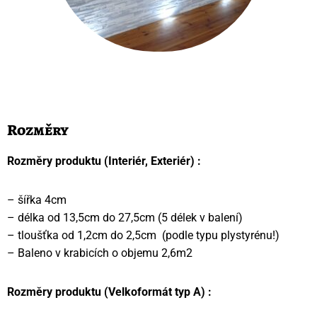
Rozměry
Rozměry produktu (Interiér, Exteriér) :
– šířka 4cm
– délka od 13,5cm do 27,5cm (5 délek v balení)
– tloušťka od 1,2cm do 2,5cm (podle typu plystyrénu!)
– Baleno v krabicích o objemu 2,6m2
Rozměry produktu (Velkoformát typ A) :